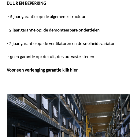
DUUR EN BEPERKING
- 5 jaar garantie op: de algemene structuur
- 2 jaar garantie op: de demonteerbare onderdelen
- 2 jaar garantie op: de ventilatoren en de snelheidsvariator
- geen garantie op: de ruit, de vuurvaste stenen
Voor een verlenging garantie
klik hier