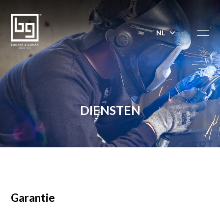
DIENSTEN
Garantie